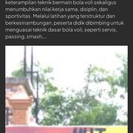
keterampilan teknik bermain bola voli sekaligus
menumbuhkan nilai kerja sama, disiplin, dan
sportivitas. Melalui latihan yang terstruktur dan
berkesinambungan, peserta didik dibimbing untuk
menguasai teknik dasar bola voli, seperti servis,
passing, smash,…