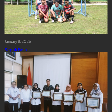
January 8, 2026
Sepak Bola