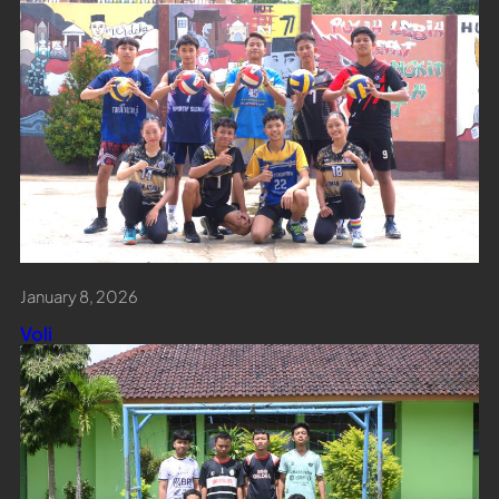
January 8, 2026
Voli