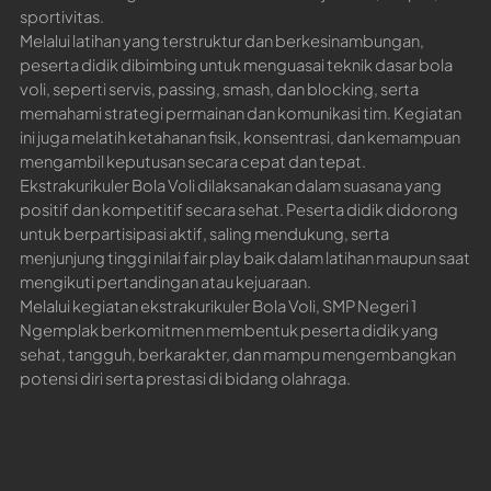
sportivitas.
Melalui latihan yang terstruktur dan berkesinambungan,
peserta didik dibimbing untuk menguasai teknik dasar bola
voli, seperti servis, passing, smash, dan blocking, serta
memahami strategi permainan dan komunikasi tim. Kegiatan
ini juga melatih ketahanan fisik, konsentrasi, dan kemampuan
mengambil keputusan secara cepat dan tepat.
Ekstrakurikuler Bola Voli dilaksanakan dalam suasana yang
positif dan kompetitif secara sehat. Peserta didik didorong
untuk berpartisipasi aktif, saling mendukung, serta
menjunjung tinggi nilai fair play baik dalam latihan maupun saat
mengikuti pertandingan atau kejuaraan.
Melalui kegiatan ekstrakurikuler Bola Voli, SMP Negeri 1
Ngemplak berkomitmen membentuk peserta didik yang
sehat, tangguh, berkarakter, dan mampu mengembangkan
potensi diri serta prestasi di bidang olahraga.