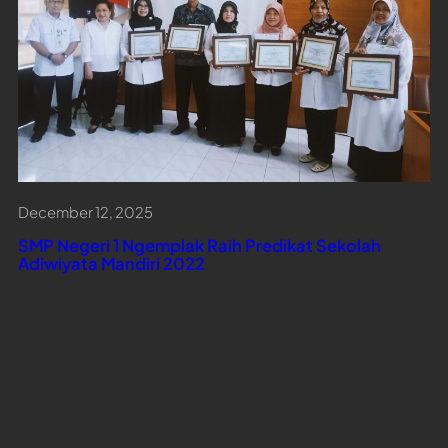
December 12, 2025
SMP Negeri 1 Ngemplak Raih Predikat Sekolah
Adiwiyata Mandiri 2022