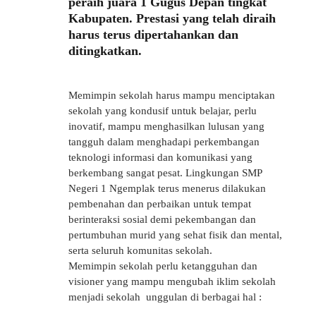
peraih juara 1 Gugus Depan tingkat
Kabupaten. Prestasi yang telah diraih
harus terus dipertahankan dan
ditingkatkan.
Memimpin sekolah harus mampu menciptakan
sekolah yang kondusif untuk belajar, perlu
inovatif, mampu menghasilkan lulusan yang
tangguh dalam menghadapi perkembangan
teknologi informasi dan komunikasi yang
berkembang sangat pesat. Lingkungan SMP
Negeri 1 Ngemplak terus menerus dilakukan
pembenahan dan perbaikan untuk tempat
berinteraksi sosial demi pekembangan dan
pertumbuhan murid yang sehat fisik dan mental,
serta seluruh komunitas sekolah.
Memimpin sekolah perlu ketangguhan dan
visioner yang mampu mengubah iklim sekolah
menjadi sekolah unggulan di berbagai hal :