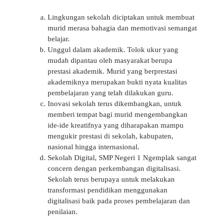
Lingkungan sekolah diciptakan untuk membuat
murid merasa bahagia dan memotivasi semangat
belajar.
Unggul dalam akademik. Tolok ukur yang
mudah dipantau oleh masyarakat berupa
prestasi akademik. Murid yang berprestasi
akademiknya merupakan bukti nyata kualitas
pembelajaran yang telah dilakukan guru.
Inovasi sekolah terus dikembangkan, untuk
memberi tempat bagi murid mengembangkan
ide-ide kreatifnya yang diharapakan mampu
mengukir prestasi di sekolah, kabupaten,
nasional hingga internasional.
Sekolah Digital, SMP Negeri 1 Ngemplak sangat
concern dengan perkembangan digitalisasi.
Sekolah terus berupaya untuk melakukan
transformasi pendidikan menggunakan
digitalisasi baik pada proses pembelajaran dan
penilaian.