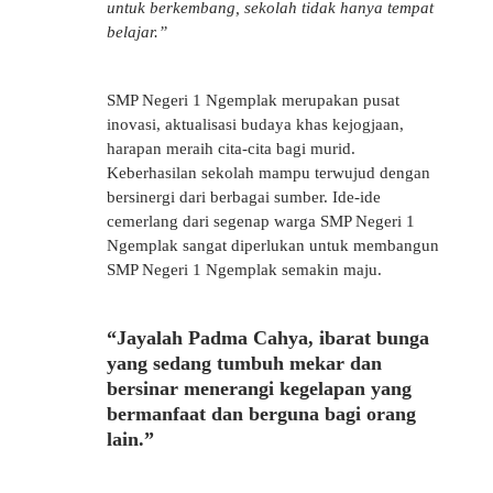
untuk berkembang, sekolah tidak hanya tempat
belajar.”
SMP Negeri 1 Ngemplak merupakan pusat
inovasi, aktualisasi budaya khas kejogjaan,
harapan meraih cita-cita bagi murid.
Keberhasilan sekolah mampu terwujud dengan
bersinergi dari berbagai sumber. Ide-ide
cemerlang dari segenap warga SMP Negeri 1
Ngemplak sangat diperlukan untuk membangun
SMP Negeri 1 Ngemplak semakin maju.
“Jayalah Padma Cahya, ibarat bunga
yang sedang tumbuh mekar dan
bersinar menerangi kegelapan yang
bermanfaat dan berguna bagi orang
lain.”