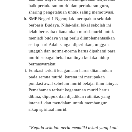
baik pertukaran murid dan pertukaran guru,
sharing pengetahuan untuk saling memotivasi.
SMP Negeri 1 Ngemplak merupakan sekolah
berbasis Budaya. Nilai-nilai lokal sekolah ini
telah berusaha ditanamkan murid-murid untuk
menjadi budaya yang perlu diimplementasikan
setiap hari.Adab sangat diperlukan, unggah-
ungguh dan norma-norma harus dipahami para
murid sebagai bekal nantinya ketiaka hidup
bermasyarakat.
Edukasi terkait keagamaan harus ditanamkan
pada semua murid, karena ini merupakan
pondasi awal sebelum murid belajar ilmu lainya.
Pemahaman terkait kegamanan murid harus
dibina, dipupuk dan dijadikan rutinitas yang
intensif dan mendalam untuk membangun
sikap spiritual murid.
“Kepala sekolah perlu memiliki tekad yang kuat