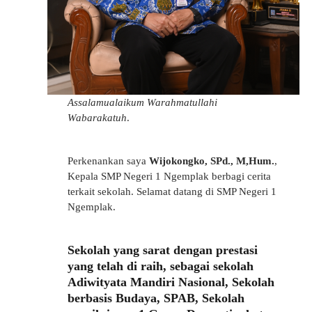
Assalamualaikum Warahmatullahi
Wabarakatuh
.
Perkenankan saya
Wijokongko, SPd., M,Hum.
,
Kepala SMP Negeri 1 Ngemplak berbagi cerita
terkait sekolah. Selamat datang di SMP Negeri 1
Ngemplak.
Sekolah yang sarat dengan prestasi
yang telah di raih, sebagai sekolah
Adiwityata Mandiri Nasional, Sekolah
berbasis Budaya, SPAB, Sekolah