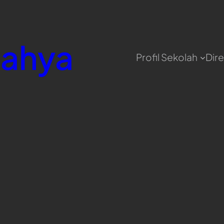
ahya
Profil Sekolah
Dire