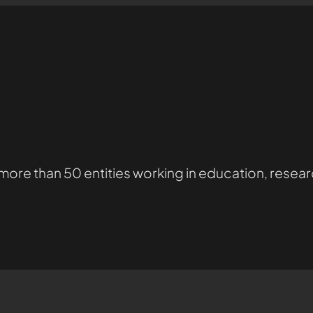
 more than 50 entities working in education, res