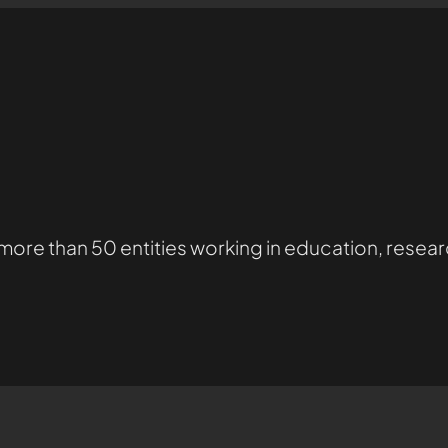
 more than 50 entities working in education, res