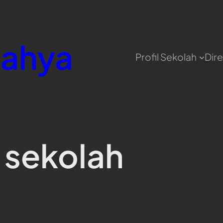
ahya
Profil Sekolah
Dire
 sekolah